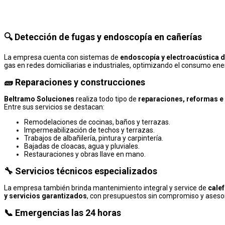
🔍 Detección de fugas y endoscopía en cañerías
La empresa cuenta con sistemas de
endoscopía y electroacústica d
gas en redes domiciliarias e industriales, optimizando el consumo ene
🧱 Reparaciones y construcciones
Beltramo Soluciones
realiza todo tipo de
reparaciones, reformas e
Entre sus servicios se destacan:
Remodelaciones de cocinas, baños y terrazas.
Impermeabilización de techos y terrazas.
Trabajos de albañilería, pintura y carpintería.
Bajadas de cloacas, agua y pluviales.
Restauraciones y obras llave en mano.
🔧 Servicios técnicos especializados
La empresa también brinda mantenimiento integral y service de
calef
y servicios garantizados
, con presupuestos sin compromiso y aseso
📞 Emergencias las 24 horas