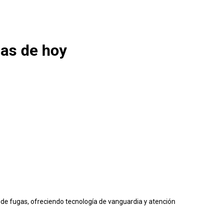
mas de hoy
de fugas, ofreciendo tecnología de vanguardia y atención