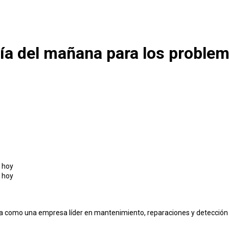
ía del mañana para los proble
a como una empresa líder en mantenimiento, reparaciones y detección 