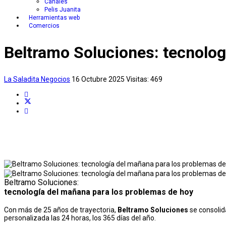
Canales
Pelis Juanita
Herramientas web
Comercios
Beltramo Soluciones: tecnolog
La Saladita
Negocios
16 Octubre 2025
Visitas: 469
Beltramo Soluciones:
tecnología del mañana para los problemas de hoy
Con más de 25 años de trayectoria,
Beltramo Soluciones
se consolid
personalizada las 24 horas, los 365 días del año.