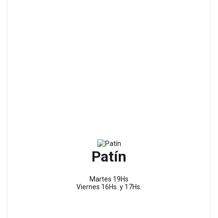
Patín
Martes 19Hs
Viernes 16Hs. y 17Hs.