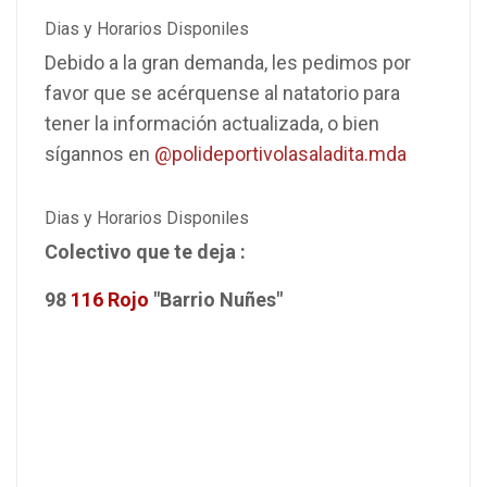
Dias y Horarios Disponiles
Debido a la gran demanda, les pedimos por
favor que se acérquense al natatorio para
tener la información actualizada, o bien
sígannos en
@polideportivolasaladita.mda
Dias y Horarios Disponiles
Colectivo que te deja :
98
116 Rojo
"Barrio Nuñes"