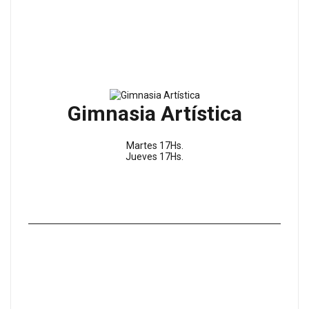
Gimnasia Artística
Martes 17Hs.
Jueves 17Hs.