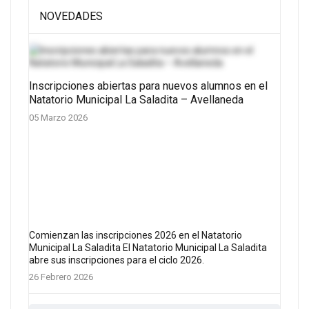
NOVEDADES
Inscripciones abiertas para nuevos alumnos en el
Natatorio Municipal La Saladita – Avellaneda
05 Marzo 2026
Comienzan las inscripciones 2026 en el Natatorio
Municipal La Saladita El Natatorio Municipal La Saladita
abre sus inscripciones para el ciclo 2026.
26 Febrero 2026