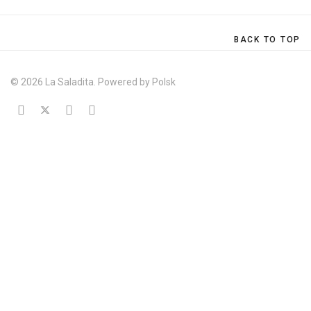
BACK TO TOP
© 2026 La Saladita. Powered by
Polsk