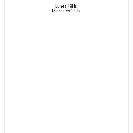
Lunes 18Hs.
Miercoles 18Hs.