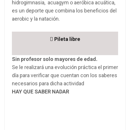
hidrogimnasia, acuagym o aeróbica acuática,
es un deporte que combina los beneficios del
aerobic y la natación.
Pileta libre
Sin profesor solo mayores de edad.
Se le realizará una evolución práctica el primer
día para verificar que cuentan con los saberes
necesarios para dicha actividad
HAY QUE SABER NADAR