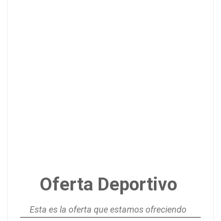
Oferta Deportivo
Esta es la oferta que estamos ofreciendo