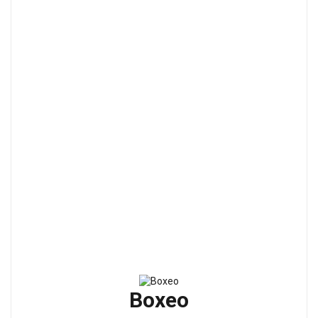
Boxeo