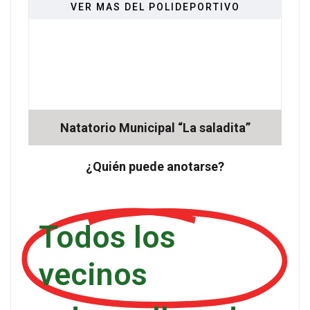
VER MAS DEL POLIDEPORTIVO
Natatorio Municipal “La saladita”
¿Quién puede anotarse?
Todos los
vecinos