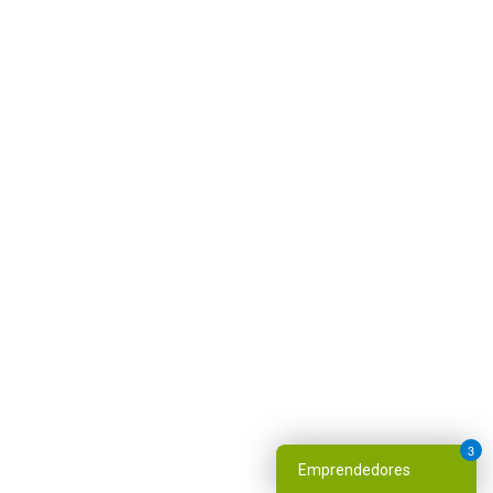
3
Emprendedores