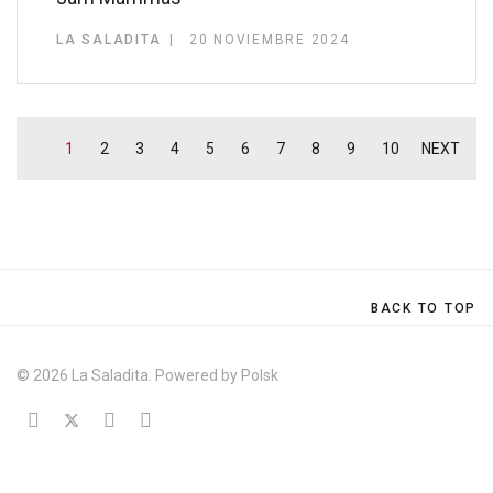
LA SALADITA
20 NOVIEMBRE 2024
1
2
3
4
5
6
7
8
9
10
NEXT
BACK TO TOP
© 2026 La Saladita. Powered by
Polsk