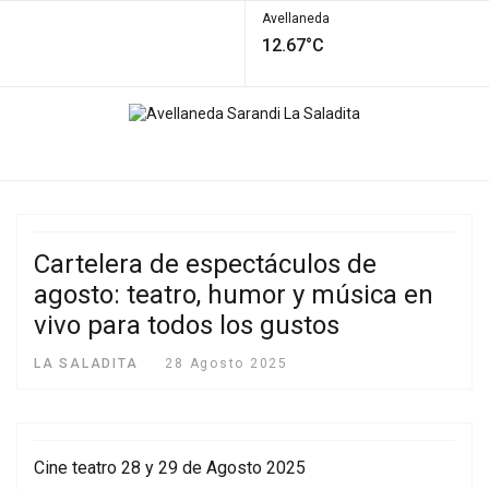
Avellaneda
12.67°C
Cartelera de espectáculos de
agosto: teatro, humor y música en
vivo para todos los gustos
LA SALADITA
28 Agosto 2025
Cine teatro 28 y 29 de Agosto 2025