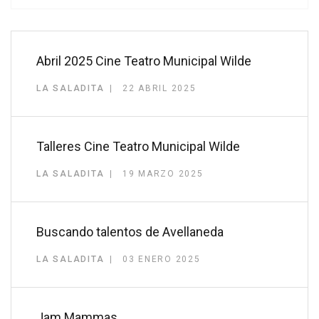
Abril 2025 Cine Teatro Municipal Wilde
LA SALADITA
22 ABRIL 2025
Talleres Cine Teatro Municipal Wilde
LA SALADITA
19 MARZO 2025
Buscando talentos de Avellaneda
LA SALADITA
03 ENERO 2025
Jam Mammas