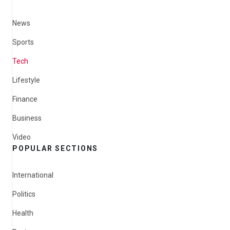
News
Sports
Tech
Lifestyle
Finance
Business
Video
POPULAR SECTIONS
International
Politics
Health