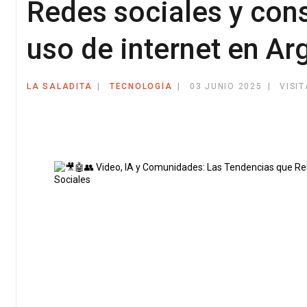
Redes sociales y cons
uso de internet en Ar
LA SALADITA
TECNOLOGÍA
03 JUNIO 2025
VISIT