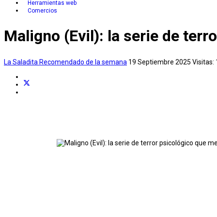
Herramientas web
Comercios
Maligno (Evil): la serie de ter
La Saladita
Recomendado de la semana
19 Septiembre 2025
Visitas: